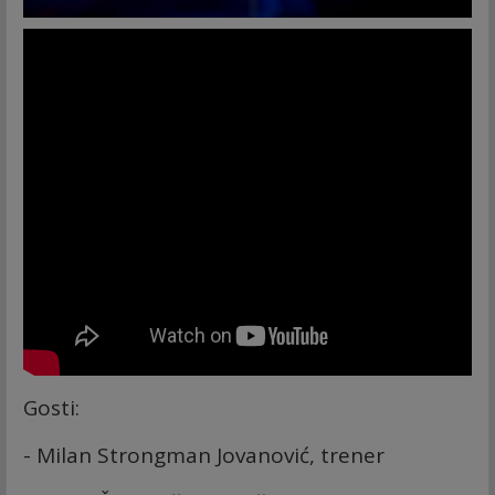
Gosti:
- Milan Strongman Jovanović, trener