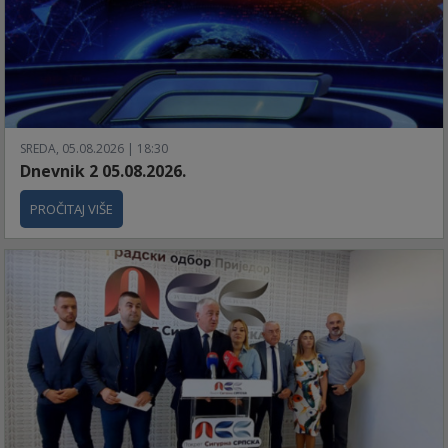
SREDA, 05.08.2026 | 18:30
Dnevnik 2 05.08.2026.
PROČITAJ VIŠE