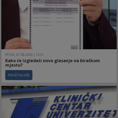
PETAK, 07.08.2026 | 12:51
Kako će izgledati novo glasanje na biračkom
mjestu?
PROČITAJ VIŠE