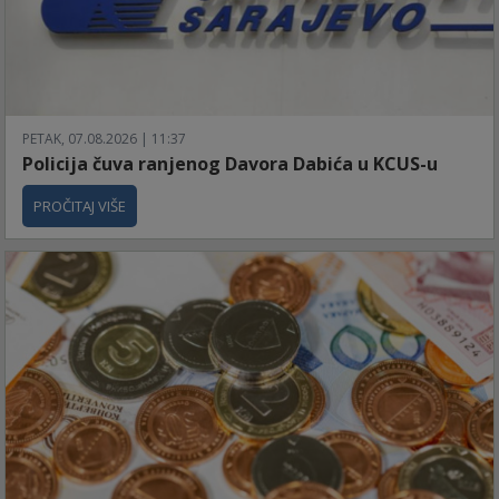
PETAK, 07.08.2026 | 11:37
Policija čuva ranjenog Davora Dabića u KCUS-u
PROČITAJ VIŠE