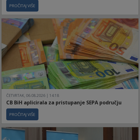
PROČITAJ VIŠE
ČETVRTAK, 06.08.2026 | 14:18
CB BiH aplicirala za pristupanje SEPA području
PROČITAJ VIŠE