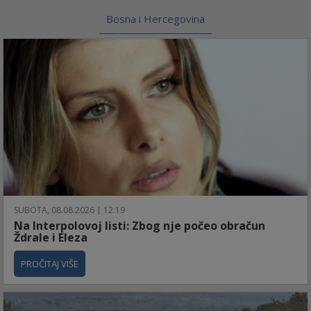
Bosna i Hercegovina
SUBOTA, 08.08.2026 | 12:19
Na Interpolovoj listi: Zbog nje počeo obračun
Ždrale i Eleza
PROČITAJ VIŠE