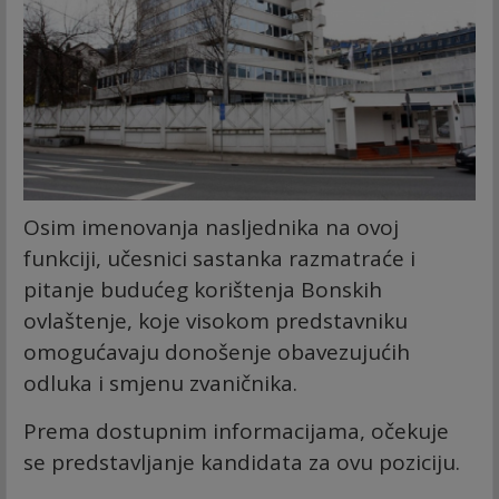
Osim imenovanja nasljednika na ovoj
funkciji, učesnici sastanka razmatraće i
pitanje budućeg korištenja Bonskih
ovlaštenje, koje visokom predstavniku
omogućavaju donošenje obavezujućih
odluka i smjenu zvaničnika.
Prema dostupnim informacijama, očekuje
se predstavljanje kandidata za ovu poziciju.