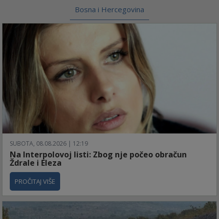
Bosna i Hercegovina
SUBOTA, 08.08.2026 | 12:19
Na Interpolovoj listi: Zbog nje počeo obračun
Ždrale i Eleza
PROČITAJ VIŠE