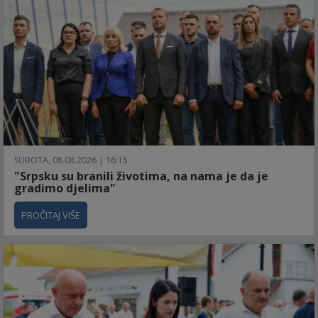
SUBOTA, 08.08.2026 | 16:15
"Srpsku su branili životima, na nama je da je
gradimo djelima"
PROČITAJ VIŠE