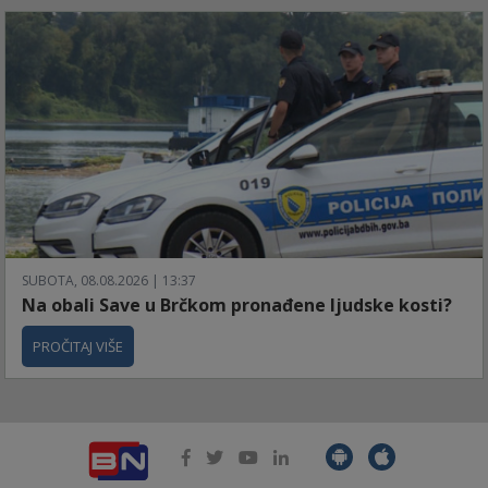
SUBOTA, 08.08.2026 | 13:37
Na obali Save u Brčkom pronađene ljudske kosti?
PROČITAJ VIŠE