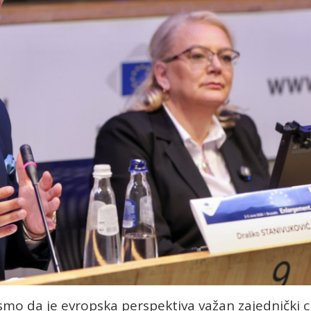
 smo da je evropska perspektiva važan zajednički ci