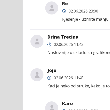
Re
02.06.2026 23:00
Rjesenje - uzmite manju 
Drina Trecina
02.06.2026 11:43
Naslov nije u skladu sa grafiko
Jojo
02.06.2026 11:45
Kad je neko od struke, kako je to
Karo