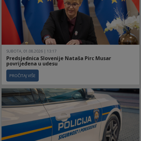
SUBOTA, 01.08.2026 | 13:17
Predsjednica Slovenije Nataša Pirc Musar
povrijeđena u udesu
PROČITAJ VIŠE