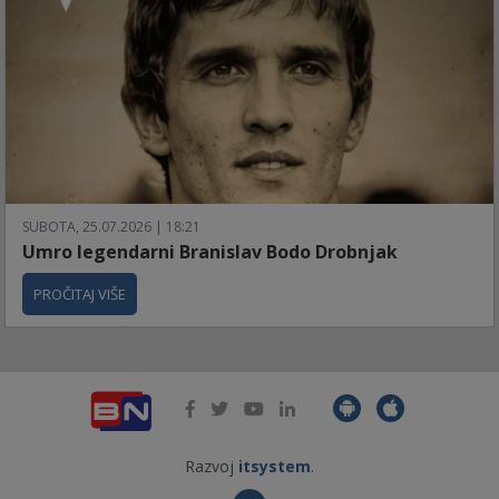
SUBOTA, 25.07.2026 | 18:21
Umro legendarni Branislav Bodo Drobnjak
PROČITAJ VIŠE
Razvoj
itsystem
.