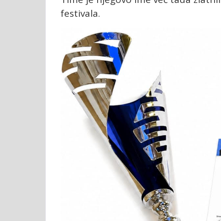
festivala.