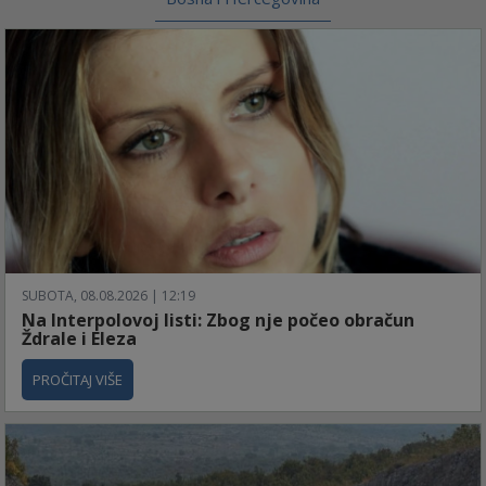
SUBOTA, 08.08.2026 | 12:19
Na Interpolovoj listi: Zbog nje počeo obračun
Ždrale i Eleza
PROČITAJ VIŠE