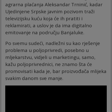
agrarna plaćanja Aleksandar Trninić, kadar
Ujedinjene Srpske javnim pozivom traži
televizijsku kuću koja će ih pratiti i
reklamirati, a uslov je da ima digitalno
emitovanje na području Banjaluke.
Po svemu sudeći, nadležni su kao rješenje
problema u poljoprivredi, posebno u
mljekarstvu, vidjeli u marketingu, samo,
kažu poljoprivrednici, ne znamo šta će
promovisati kada je, bar proizvođača mlijeka
svakim danom sve manje.