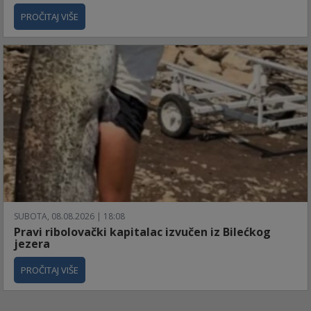
PROČITAJ VIŠE
SUBOTA, 08.08.2026 | 18:08
Pravi ribolovački kapitalac izvučen iz Bilećkog
jezera
PROČITAJ VIŠE