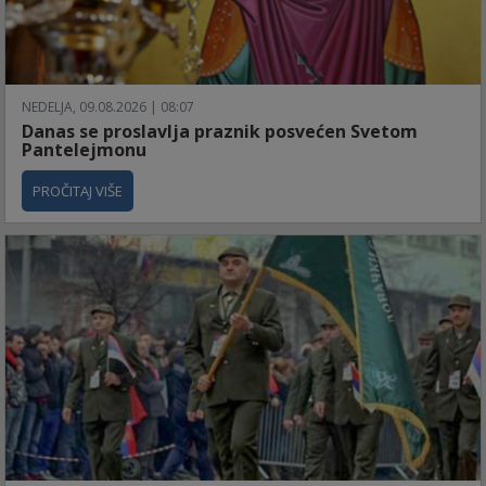
NEDELJA, 09.08.2026 | 08:07
Danas se proslavlja praznik posvećen Svetom
Pantelejmonu
PROČITAJ VIŠE