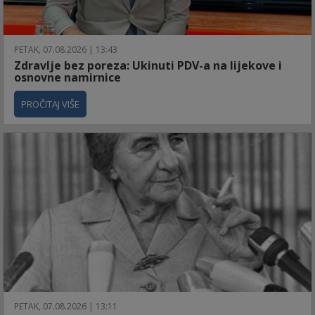
PETAK, 07.08.2026 | 13:43
Zdravlje bez poreza: Ukinuti PDV-a na lijekove i
osnovne namirnice
PROČITAJ VIŠE
PETAK, 07.08.2026 | 13:11