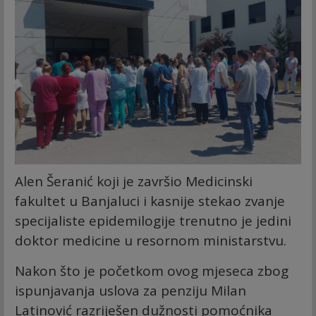
Alen Šeranić koji je završio Medicinski
fakultet u Banjaluci i kasnije stekao zvanje
specijaliste epidemilogije trenutno je jedini
doktor medicine u resornom ministarstvu.
Nakon što je početkom ovog mjeseca zbog
ispunjavanja uslova za penziju Milan
Latinović razriješen dužnosti pomoćnika