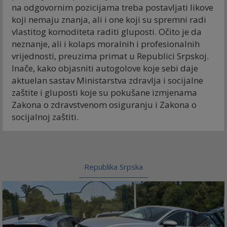
na odgovornim pozicijama treba postavljati likove
koji nemaju znanja, ali i one koji su spremni radi
vlastitog komoditeta raditi gluposti. Očito je da
neznanje, ali i kolaps moralnih i profesionalnih
vrijednosti, preuzima primat u Republici Srpskoj.
Inače, kako objasniti autogolove koje sebi daje
aktuelan sastav Ministarstva zdravlja i socijalne
zaštite i gluposti koje su pokušane izmjenama
Zakona o zdravstvenom osiguranju i Zakona o
socijalnoj zaštiti.
Republika Srpska