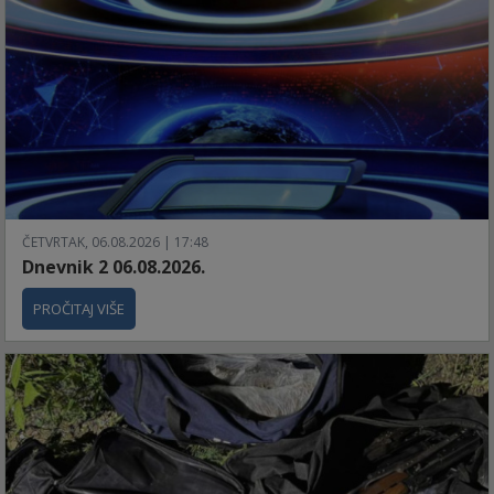
ČETVRTAK, 06.08.2026 | 17:48
Dnevnik 2 06.08.2026.
PROČITAJ VIŠE