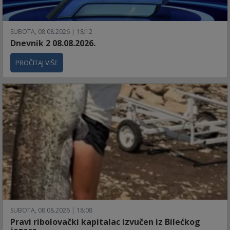
SUBOTA, 08.08.2026 | 18:12
Dnevnik 2 08.08.2026.
PROČITAJ VIŠE
SUBOTA, 08.08.2026 | 18:08
Pravi ribolovački kapitalac izvučen iz Bilećkog