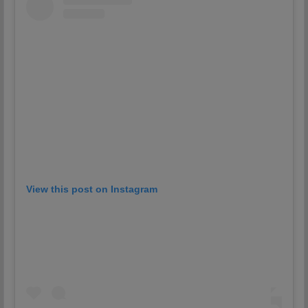
View this post on Instagram