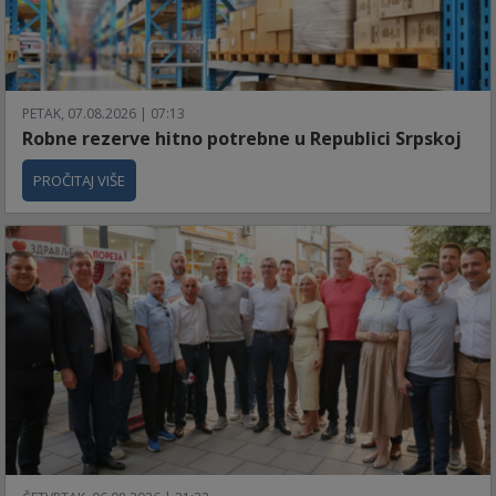
PETAK, 07.08.2026 | 07:13
Robne rezerve hitno potrebne u Republici Srpskoj
PROČITAJ VIŠE