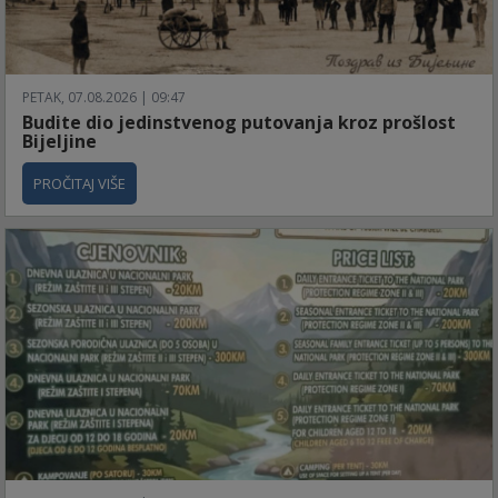
PETAK, 07.08.2026 | 09:47
Budite dio jedinstvenog putovanja kroz prošlost
Bijeljine
PROČITAJ VIŠE