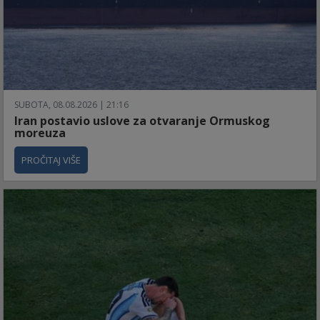
SUBOTA, 08.08.2026 | 21:16
Iran postavio uslove za otvaranje Ormuskog
moreuza
PROČITAJ VIŠE