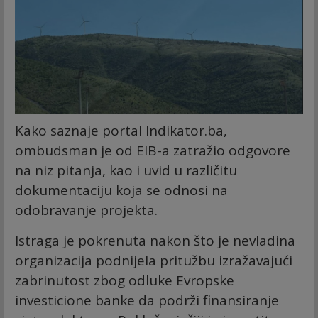
Kako saznaje portal Indikator.ba,
ombudsman je od EIB-a zatražio odgovore
na niz pitanja, kao i uvid u različitu
dokumentaciju koja se odnosi na
odobravanje projekta.
Istraga je pokrenuta nakon što je nevladina
organizacija podnijela pritužbu izražavajući
zabrinutost zbog odluke Evropske
investicione banke da podrži finansiranje