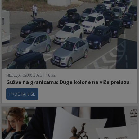
NEDELJA, 09.08.2026 | 10:32
Gužve na granicama: Duge kolone na više prelaza
PROČITAJ VIŠE