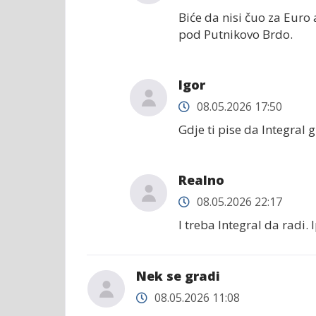
Biće da nisi čuo za Euro 
pod Putnikovo Brdo.
Igor
08.05.2026 17:50
Gdje ti pise da Integral 
Realno
08.05.2026 22:17
I treba Integral da radi. 
Nek se gradi
08.05.2026 11:08