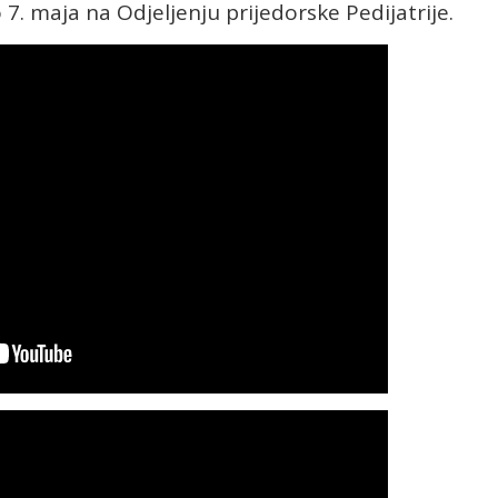
. maja na Odjeljenju prijedorske Pedijatrije.