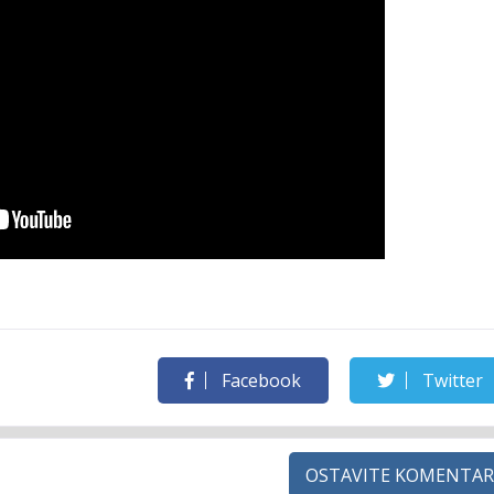
Facebook
Twitter
OSTAVITE KOMENTAR