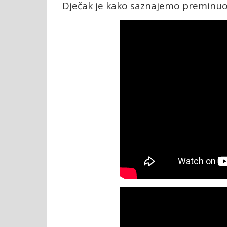
Dječak je kako saznajemo preminuo 7